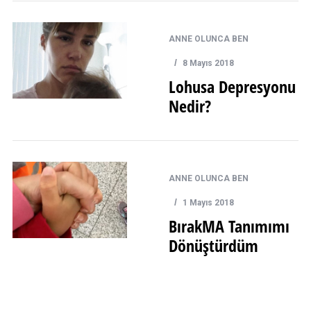
ANNE OLUNCA BEN
8 Mayıs 2018
Lohusa Depresyonu
Nedir?
ANNE OLUNCA BEN
1 Mayıs 2018
BırakMA Tanımımı
Dönüştürdüm