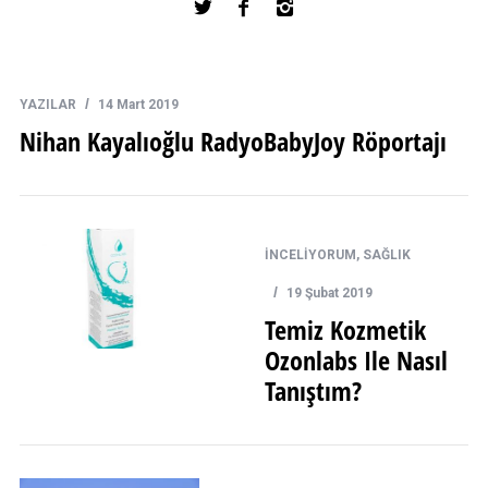
YAZILAR
14 Mart 2019
Nihan Kayalıoğlu RadyoBabyJoy Röportajı
İNCELİYORUM
,
SAĞLIK
19 Şubat 2019
Temiz Kozmetik
Ozonlabs Ile Nasıl
Tanıştım?