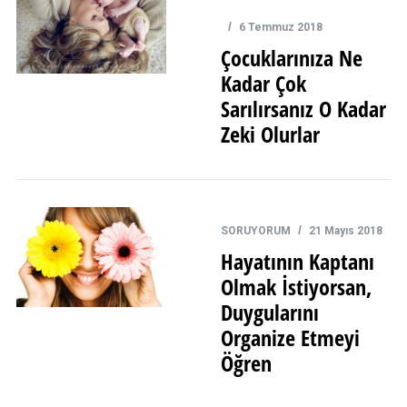
6 Temmuz 2018
Çocuklarınıza Ne
Kadar Çok
Sarılırsanız O Kadar
Zeki Olurlar
SORUYORUM
21 Mayıs 2018
Hayatının Kaptanı
Olmak İstiyorsan,
Duygularını
Organize Etmeyi
Öğren