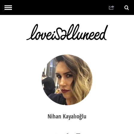
Nihan Kayalıoğlu