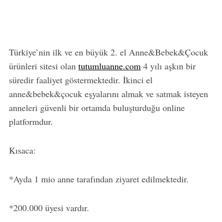
Türkiye’nin ilk ve en büyük 2. el Anne&Bebek&Çocuk
ürünleri sitesi olan
tutumluanne.com
4 yılı aşkın bir
süredir faaliyet göstermektedir. İkinci el
anne&bebek&çocuk eşyalarını almak ve satmak isteyen
anneleri güvenli bir ortamda buluşturduğu online
platformdur.
Kısaca:
*Ayda 1 mio anne tarafından ziyaret edilmektedir.
*200.000 üyesi vardır.