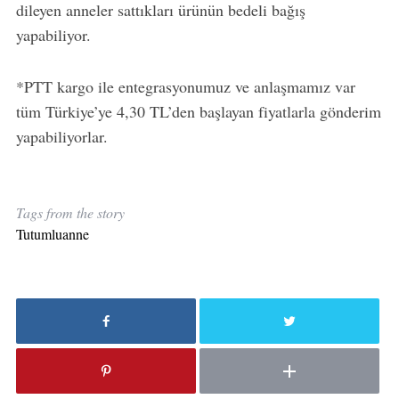
dileyen anneler sattıkları ürünün bedeli bağış
yapabiliyor.
*PTT kargo ile entegrasyonumuz ve anlaşmamız var
tüm Türkiye’ye 4,30 TL’den başlayan fiyatlarla gönderim
yapabiliyorlar.
Tags from the story
Tutumluanne