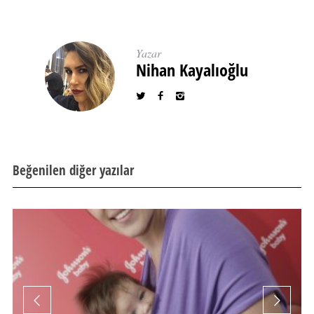
Yazar
Nihan Kayalıoğlu
Beğenilen diğer yazılar