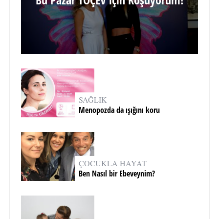
SAĞLIK
Menopozda da ışığını koru
ÇOCUKLA HAYAT
Ben Nasıl bir Ebeveynim?