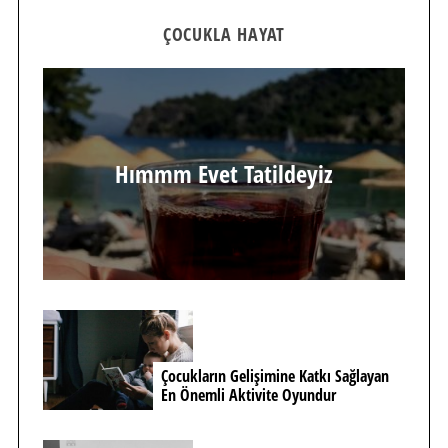
ÇOCUKLA HAYAT
Hımmm Evet Tatildeyiz
Çocukların Gelişimine Katkı Sağlayan
En Önemli Aktivite Oyundur