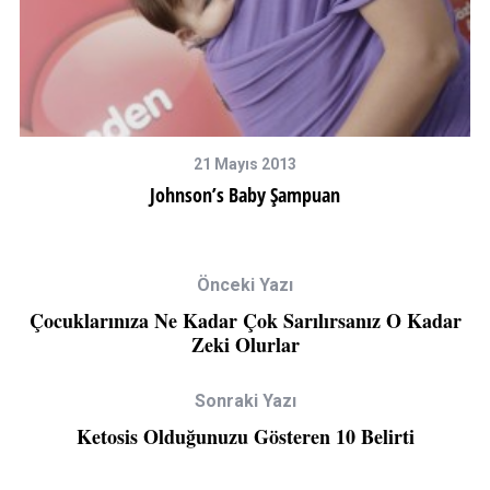
21 Mayıs 2013
Johnson’s Baby Şampuan
Önceki Yazı
Çocuklarınıza Ne Kadar Çok Sarılırsanız O Kadar
Zeki Olurlar
Sonraki Yazı
Ketosis Olduğunuzu Gösteren 10 Belirti