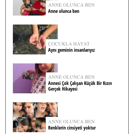
ANNE OLUNCA BEN
Anne olunca ben
ÇOCUKLA HAYAT
Aynı geminin insanlarıyız
ANNE OLUNCA BEN
Annesi Çok Çalışan Küçük Bir Kızın
Gerçek Hikayesi
ANNE OLUNCA BEN
Renklerin cinsiyeti yoktur