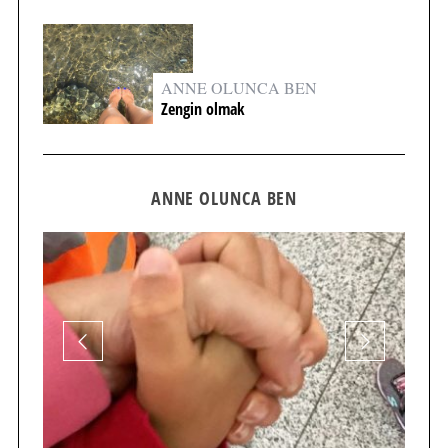
ANNE OLUNCA BEN
Zengin olmak
ANNE OLUNCA BEN