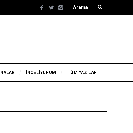
YNALAR
İNCELİYORUM
TÜM YAZILAR