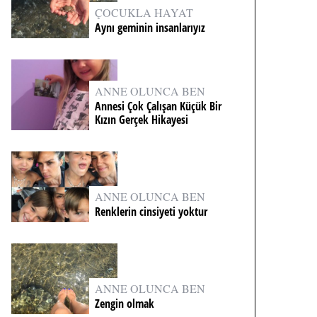
ÇOCUKLA HAYAT
Aynı geminin insanlarıyız
ANNE OLUNCA BEN
Annesi Çok Çalışan Küçük Bir
Kızın Gerçek Hikayesi
ANNE OLUNCA BEN
Renklerin cinsiyeti yoktur
ANNE OLUNCA BEN
Zengin olmak