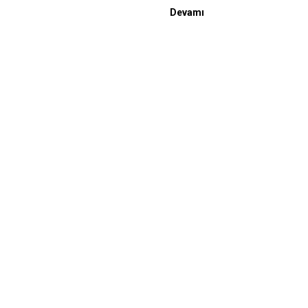
Devamı