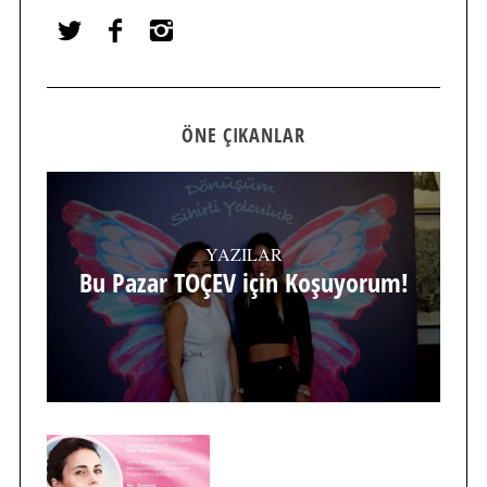
ÖNE ÇIKANLAR
YAZILAR
Bu Pazar TOÇEV için Koşuyorum!