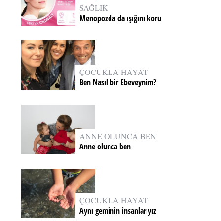
SAĞLIK
Menopozda da ışığını koru
ÇOCUKLA HAYAT
Ben Nasıl bir Ebeveynim?
ANNE OLUNCA BEN
Anne olunca ben
ÇOCUKLA HAYAT
Aynı geminin insanlarıyız