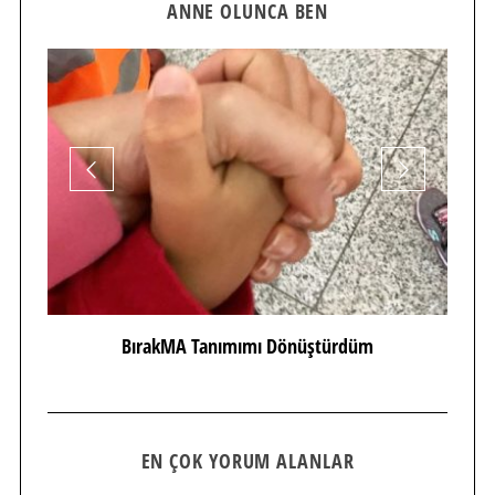
ANNE OLUNCA BEN
BırakMA Tanımımı Dönüştürdüm
EN ÇOK YORUM ALANLAR