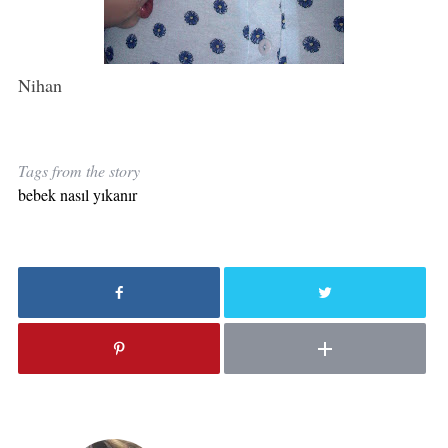
Nihan
Tags from the story
bebek nasıl yıkanır