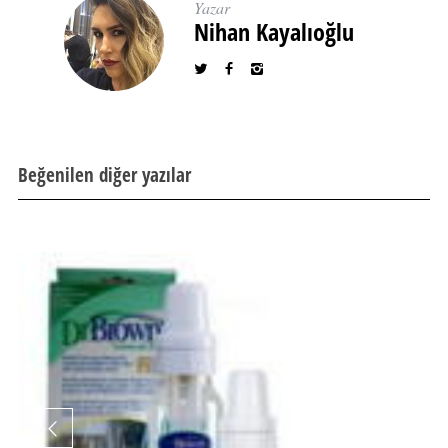
Yazar
Nihan Kayalıoğlu
Beğenilen diğer yazılar