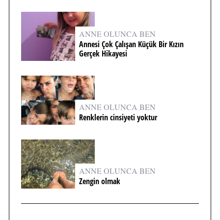
ANNE OLUNCA BEN
Annesi Çok Çalışan Küçük Bir Kızın
Gerçek Hikayesi
ANNE OLUNCA BEN
Renklerin cinsiyeti yoktur
ANNE OLUNCA BEN
Zengin olmak