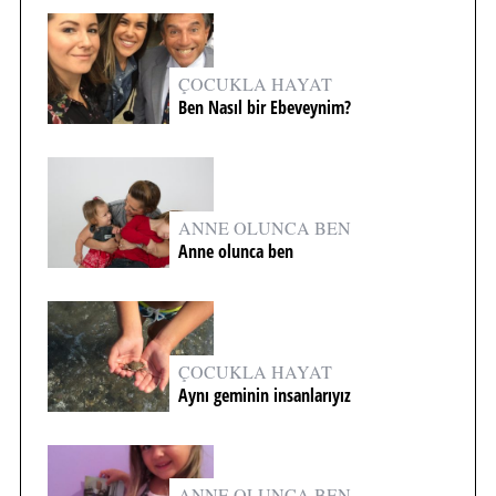
ÇOCUKLA HAYAT
Ben Nasıl bir Ebeveynim?
ANNE OLUNCA BEN
Anne olunca ben
ÇOCUKLA HAYAT
Aynı geminin insanlarıyız
ANNE OLUNCA BEN