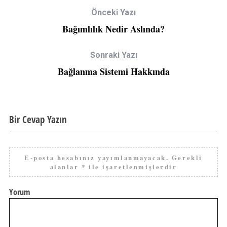
Önceki Yazı
Bağımlılık Nedir Aslında?
Sonraki Yazı
Bağlanma Sistemi Hakkında
Bir Cevap Yazın
E-posta hesabınız yayımlanmayacak.
Gerekli
alanlar
*
ile işaretlenmişlerdir
Yorum