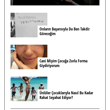
Onların Başarısıyla Da Ben Takdir
Göreceğim
Cani Miyim Çocuğa Zorla Forma
Giydiriyorum
Ünlüler Çocuklarıyla Nasıl Bu Kadar
Rahat Seyahat Ediyor?