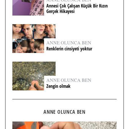
Annesi Çok Çalışan Küçük Bir Kızın
Gerçek Hikayesi
ANNE OLUNCA BEN
Renklerin cinsiyeti yoktur
ANNE OLUNCA BEN
Zengin olmak
ANNE OLUNCA BEN