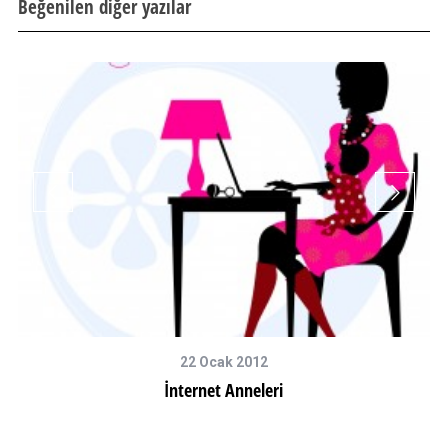
Beğenilen diğer yazılar
22 Ocak 2012
İnternet Anneleri