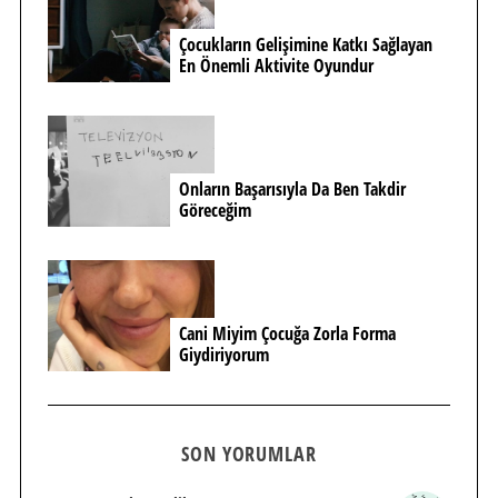
Çocukların Gelişimine Katkı Sağlayan
En Önemli Aktivite Oyundur
Onların Başarısıyla Da Ben Takdir
Göreceğim
Cani Miyim Çocuğa Zorla Forma
Giydiriyorum
SON YORUMLAR