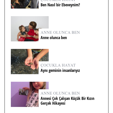
Ben Nasıl bir Ebeveynim?
ANNE OLUNCA BEN
Anne olunca ben
ÇOCUKLA HAYAT
Aynı geminin insanlarıyız
ANNE OLUNCA BEN
Annesi Çok Çalışan Küçük Bir Kızın
Gerçek Hikayesi