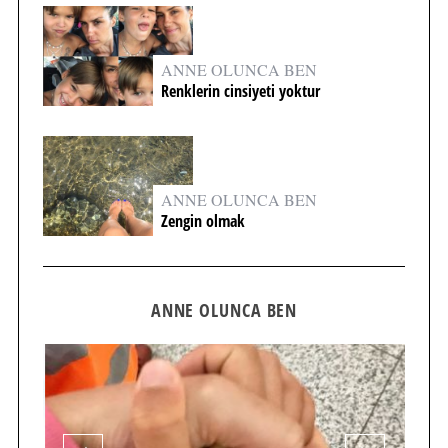
ANNE OLUNCA BEN
Renklerin cinsiyeti yoktur
ANNE OLUNCA BEN
Zengin olmak
ANNE OLUNCA BEN