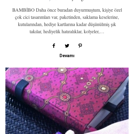
BAMBİBO Daha önce buradan duyurmuştum, kişiye özel
çok cici tasarımları var, paketinden, saklama keselerine,
kutularından, hediye kartlarına kadar düşünülmiş şık
takılar, hediyelik hatıralıklar, kolyeler,…
Devamı