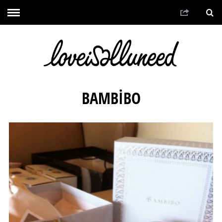
BAMBİBO