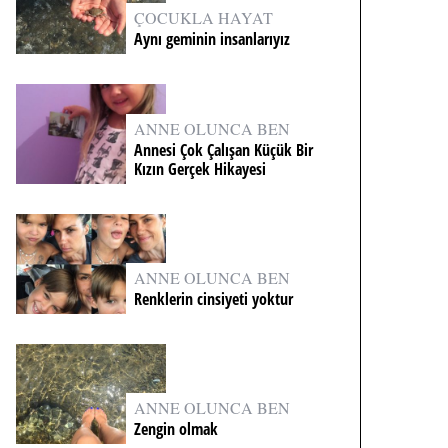
ÇOCUKLA HAYAT
Aynı geminin insanlarıyız
ANNE OLUNCA BEN
Annesi Çok Çalışan Küçük Bir
Kızın Gerçek Hikayesi
ANNE OLUNCA BEN
Renklerin cinsiyeti yoktur
ANNE OLUNCA BEN
Zengin olmak