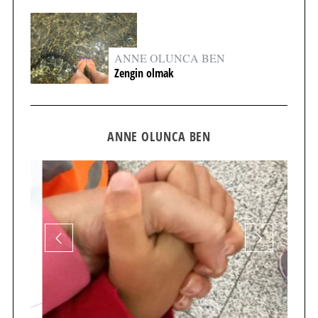
ANNE OLUNCA BEN
Zengin olmak
ANNE OLUNCA BEN