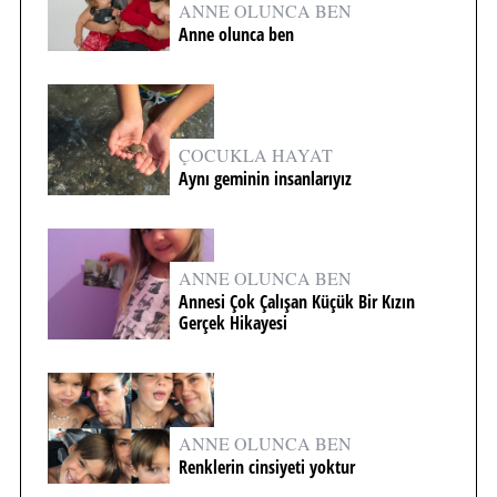
ANNE OLUNCA BEN
Anne olunca ben
ÇOCUKLA HAYAT
Aynı geminin insanlarıyız
ANNE OLUNCA BEN
Annesi Çok Çalışan Küçük Bir Kızın
Gerçek Hikayesi
ANNE OLUNCA BEN
Renklerin cinsiyeti yoktur