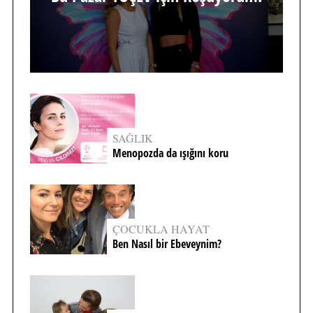
SAĞLIK
Menopozda da ışığını koru
ÇOCUKLA HAYAT
Ben Nasıl bir Ebeveynim?