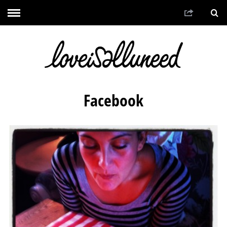
Facebook