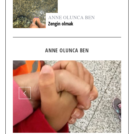
ANNE OLUNCA BEN
Zengin olmak
ANNE OLUNCA BEN