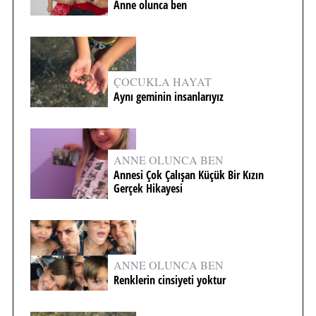
Anne olunca ben
ÇOCUKLA HAYAT
Aynı geminin insanlarıyız
ANNE OLUNCA BEN
Annesi Çok Çalışan Küçük Bir Kızın
Gerçek Hikayesi
ANNE OLUNCA BEN
Renklerin cinsiyeti yoktur