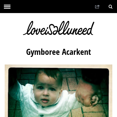
Gymboree Acarkent