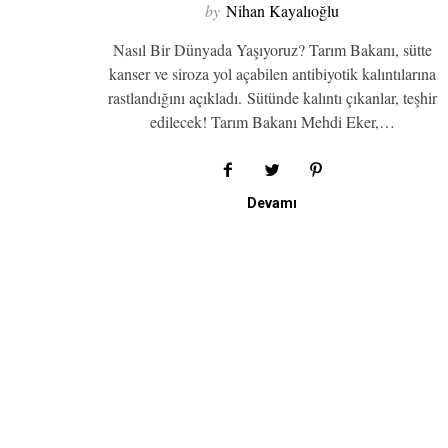
by
Nihan Kayalıoğlu
Nasıl Bir Dünyada Yaşıyoruz? Tarım Bakanı, sütte
kanser ve siroza yol açabilen antibiyotik kalıntılarına
rastlandığını açıkladı. Sütünde kalıntı çıkanlar, teşhir
edilecek! Tarım Bakanı Mehdi Eker,…
Devamı