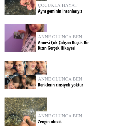
ÇOCUKLA HAYAT
Aynı geminin insanlarıyız
ANNE OLUNCA BEN
Annesi Çok Çalışan Küçük Bir
Kızın Gerçek Hikayesi
ANNE OLUNCA BEN
Renklerin cinsiyeti yoktur
ANNE OLUNCA BEN
Zengin olmak