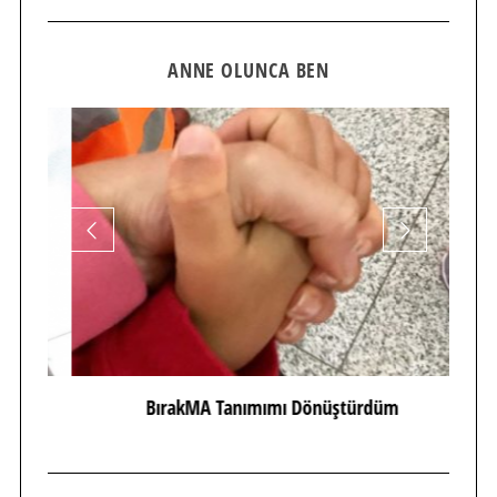
ANNE OLUNCA BEN
BırakMA Tanımımı Dönüştürdüm