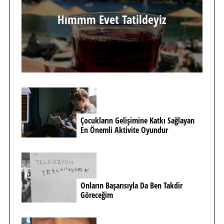
Hımmm Evet Tatildeyiz
Çocukların Gelişimine Katkı Sağlayan
En Önemli Aktivite Oyundur
Onların Başarısıyla Da Ben Takdir
Göreceğim