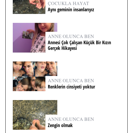
ÇOCUKLA HAYAT
Aynı geminin insanlarıyız
ANNE OLUNCA BEN
Annesi Çok Çalışan Küçük Bir Kızın
Gerçek Hikayesi
ANNE OLUNCA BEN
Renklerin cinsiyeti yoktur
ANNE OLUNCA BEN
Zengin olmak