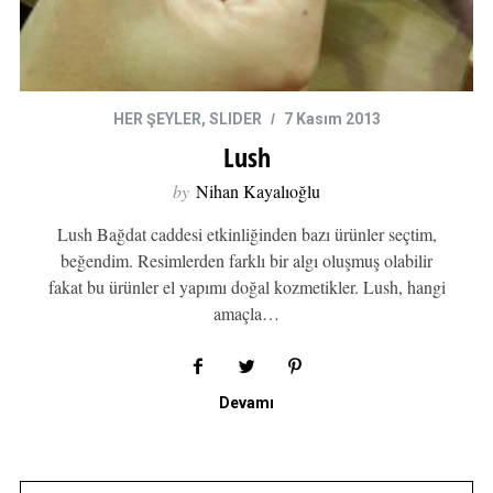
HER ŞEYLER
,
SLIDER
7 Kasım 2013
Lush
by
Nihan Kayalıoğlu
Lush Bağdat caddesi etkinliğinden bazı ürünler seçtim,
beğendim. Resimlerden farklı bir algı oluşmuş olabilir
fakat bu ürünler el yapımı doğal kozmetikler. Lush, hangi
amaçla…
Devamı