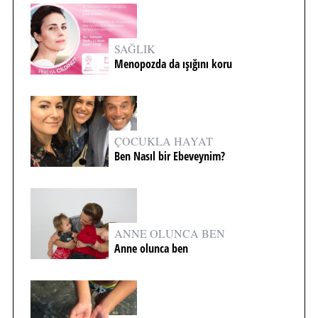
SAĞLIK
Menopozda da ışığını koru
ÇOCUKLA HAYAT
Ben Nasıl bir Ebeveynim?
ANNE OLUNCA BEN
Anne olunca ben