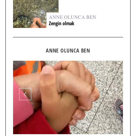
ANNE OLUNCA BEN
Zengin olmak
ANNE OLUNCA BEN