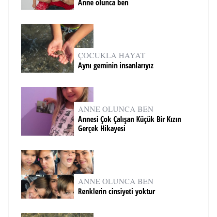
Anne olunca ben
ÇOCUKLA HAYAT
Aynı geminin insanlarıyız
ANNE OLUNCA BEN
Annesi Çok Çalışan Küçük Bir Kızın
Gerçek Hikayesi
ANNE OLUNCA BEN
Renklerin cinsiyeti yoktur