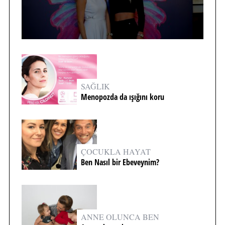
SAĞLIK
Menopozda da ışığını koru
ÇOCUKLA HAYAT
Ben Nasıl bir Ebeveynim?
ANNE OLUNCA BEN