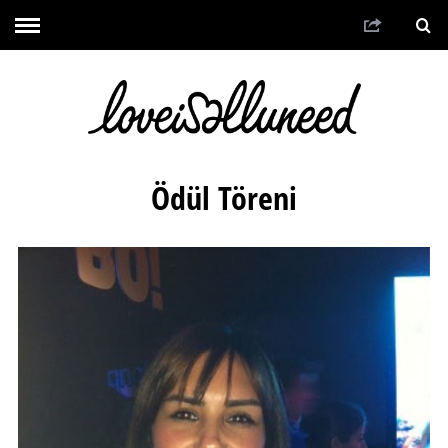
Ödül Töreni