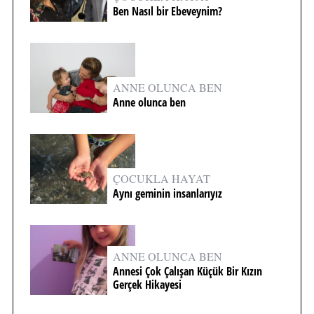
Ben Nasıl bir Ebeveynim?
ANNE OLUNCA BEN
Anne olunca ben
ÇOCUKLA HAYAT
Aynı geminin insanlarıyız
ANNE OLUNCA BEN
Annesi Çok Çalışan Küçük Bir Kızın
Gerçek Hikayesi