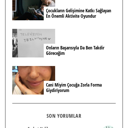
Çocukların Gelişimine Katkı Sağlayan
En Önemli Aktivite Oyundur
Onların Başarısıyla Da Ben Takdir
Göreceğim
Cani Miyim Çocuğa Zorla Forma
Giydiriyorum
SON YORUMLAR