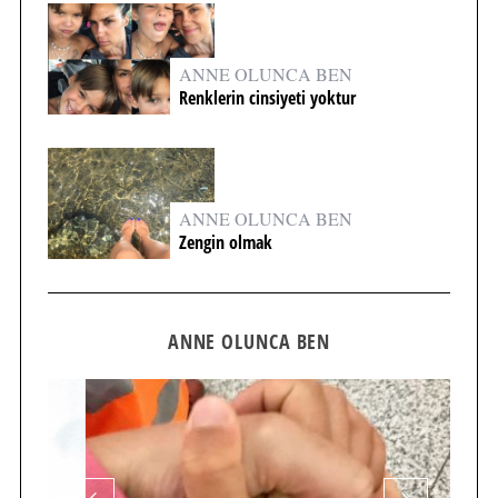
ANNE OLUNCA BEN
Renklerin cinsiyeti yoktur
ANNE OLUNCA BEN
Zengin olmak
ANNE OLUNCA BEN