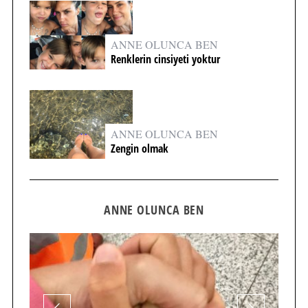
ANNE OLUNCA BEN
Renklerin cinsiyeti yoktur
ANNE OLUNCA BEN
Zengin olmak
ANNE OLUNCA BEN