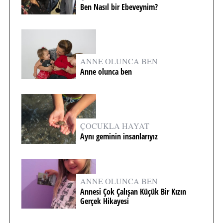
Ben Nasıl bir Ebeveynim?
ANNE OLUNCA BEN
Anne olunca ben
ÇOCUKLA HAYAT
Aynı geminin insanlarıyız
ANNE OLUNCA BEN
Annesi Çok Çalışan Küçük Bir Kızın
Gerçek Hikayesi