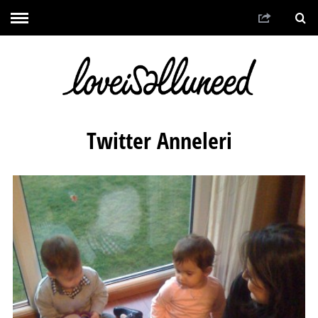
Twitter Anneleri