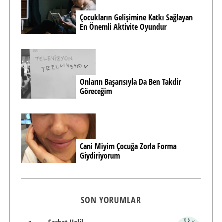
Çocukların Gelişimine Katkı Sağlayan
En Önemli Aktivite Oyundur
Onların Başarısıyla Da Ben Takdir
Göreceğim
Cani Miyim Çocuğa Zorla Forma
Giydiriyorum
SON YORUMLAR