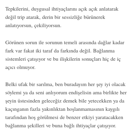
Tepkilerini, duygusal ihtiyaçlarını açık açık anlatarak
değil trip atarak, derin bir sessizliğe bürünerek
anlatıyorsun, çekiliyorsun.
Görünen sorun ile sorunun temeli arasında dağlar kadar
fark var fakat iki taraf da farkında değil. Bağlanma
sistemleri çatışıyor ve bu ilişkilerin sonuçları hiç de iç
açıcı olmuyor.
Belki ufak bir sarılma, ben buradayım her şey iyi olacak
söylemi ya da seni anlıyorum endişelisin ama birlikte her
şeyin üstesinden geleceğiz demek bile yetecekken ya da
kaçınganın fazla yakınlıktan hoşlanmamasının kaygılı
tarafından hoş görülmesi de benzer etkiyi yaratacakken
bağlanma şekilleri ve buna bağlı ihtiyaçlar çatışıyor.