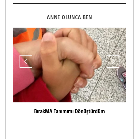
ANNE OLUNCA BEN
BırakMA Tanımımı Dönüştürdüm