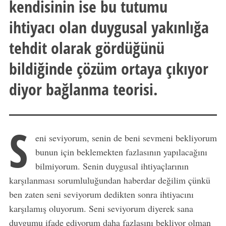
kendisinin ise bu tutumu
ihtiyacı olan duygusal yakınlığa
tehdit olarak gördüğünü
bildiğinde çözüm ortaya çıkıyor
diyor bağlanma teorisi.
S
eni seviyorum, senin de beni sevmeni bekliyorum
bunun için beklemekten fazlasının yapılacağını
bilmiyorum. Senin duygusal ihtiyaçlarının
karşılanması sorumluluğundan haberdar değilim çünkü
ben zaten seni seviyorum dedikten sonra ihtiyacını
karşılamış oluyorum. Seni seviyorum diyerek sana
duygumu ifade ediyorum daha fazlasını bekliyor olman