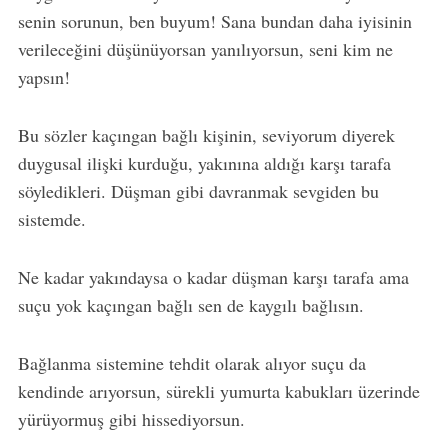
senin sorunun, ben buyum! Sana bundan daha iyisinin
verileceğini düşünüyorsan yanılıyorsun, seni kim ne
yapsın!
Bu sözler kaçıngan bağlı kişinin, seviyorum diyerek
duygusal ilişki kurduğu, yakınına aldığı karşı tarafa
söyledikleri. Düşman gibi davranmak sevgiden bu
sistemde.
Ne kadar yakındaysa o kadar düşman karşı tarafa ama
suçu yok kaçıngan bağlı sen de kaygılı bağlısın.
Bağlanma sistemine tehdit olarak alıyor suçu da
kendinde arıyorsun, sürekli yumurta kabukları üzerinde
yürüyormuş gibi hissediyorsun.