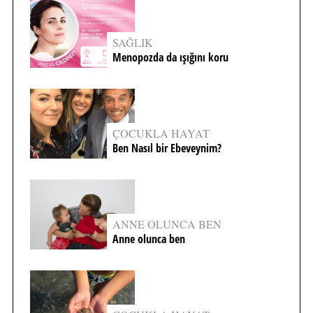
SAĞLIK
Menopozda da ışığını koru
ÇOCUKLA HAYAT
Ben Nasıl bir Ebeveynim?
ANNE OLUNCA BEN
Anne olunca ben