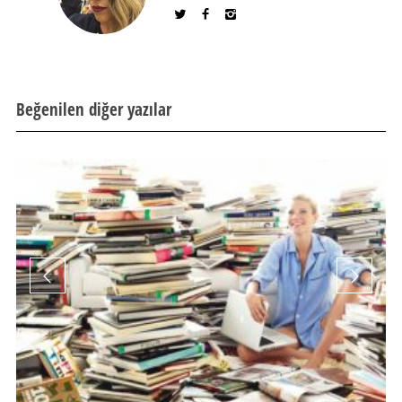
Beğenilen diğer yazılar