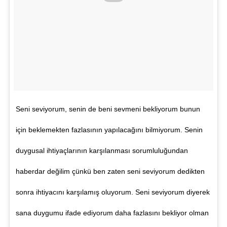
Seni seviyorum, senin de beni sevmeni bekliyorum bunun
için beklemekten fazlasının yapılacağını bilmiyorum. Senin
duygusal ihtiyaçlarının karşılanması sorumluluğundan
haberdar değilim çünkü ben zaten seni seviyorum dedikten
sonra ihtiyacını karşılamış oluyorum. Seni seviyorum diyerek
sana duygumu ifade ediyorum daha fazlasını bekliyor olman