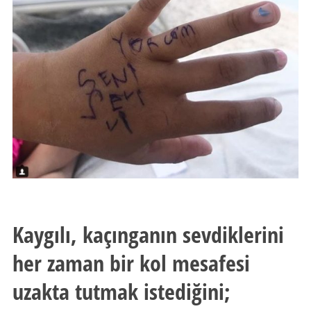
Kaygılı, kaçınganın sevdiklerini
her zaman bir kol mesafesi
uzakta tutmak istediğini;