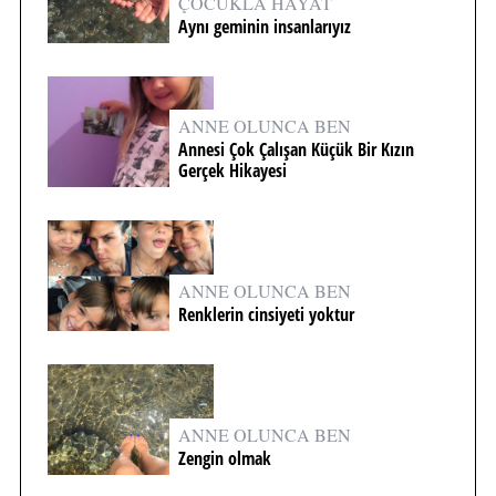
ÇOCUKLA HAYAT
Aynı geminin insanlarıyız
ANNE OLUNCA BEN
Annesi Çok Çalışan Küçük Bir Kızın
Gerçek Hikayesi
ANNE OLUNCA BEN
Renklerin cinsiyeti yoktur
ANNE OLUNCA BEN
Zengin olmak