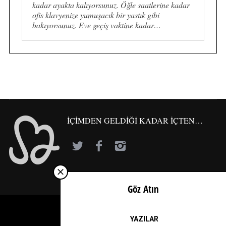
kadar ayakta kalıyorsunuz. Öğle saatlerine kadar
ofis klavyenize yumuşacık bir yastık gibi
bakıyorsunuz. Eve geçiş vaktine kadar…
İÇİMDEN GELDİĞİ KADAR İÇTEN…
Göz Atın
YAZILAR