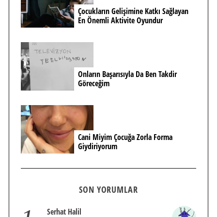
Çocukların Gelişimine Katkı Sağlayan
En Önemli Aktivite Oyundur
Onların Başarısıyla Da Ben Takdir
Göreceğim
Cani Miyim Çocuğa Zorla Forma
Giydiriyorum
SON YORUMLAR
Serhat Halil