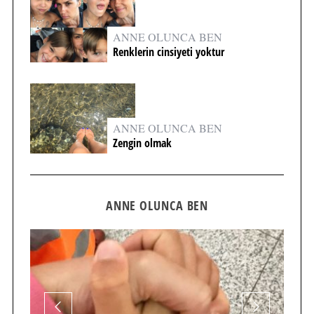
ANNE OLUNCA BEN
Renklerin cinsiyeti yoktur
ANNE OLUNCA BEN
Zengin olmak
ANNE OLUNCA BEN