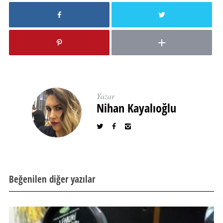
Yazar
Nihan Kayalıoğlu
Beğenilen diğer yazılar