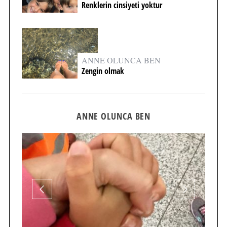
Renklerin cinsiyeti yoktur
ANNE OLUNCA BEN
Zengin olmak
ANNE OLUNCA BEN