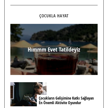
ÇOCUKLA HAYAT
Hımmm Evet Tatildeyiz
Çocukların Gelişimine Katkı Sağlayan
En Önemli Aktivite Oyundur