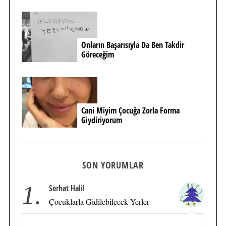
Onların Başarısıyla Da Ben Takdir
Göreceğim
Cani Miyim Çocuğa Zorla Forma
Giydiriyorum
SON YORUMLAR
1.
Serhat Halil
Çocuklarla Gidilebilecek Yerler