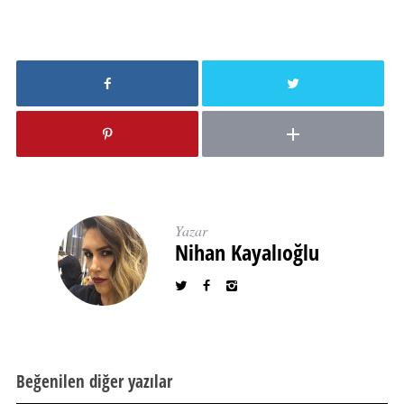
Yazar
Nihan Kayalıoğlu
Beğenilen diğer yazılar