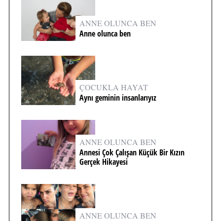
ANNE OLUNCA BEN
Anne olunca ben
ÇOCUKLA HAYAT
Aynı geminin insanlarıyız
ANNE OLUNCA BEN
Annesi Çok Çalışan Küçük Bir Kızın
Gerçek Hikayesi
ANNE OLUNCA BEN