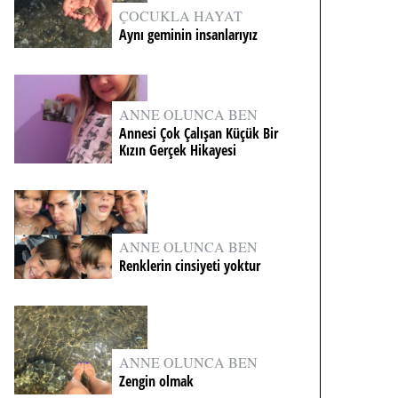
ÇOCUKLA HAYAT
Aynı geminin insanlarıyız
ANNE OLUNCA BEN
Annesi Çok Çalışan Küçük Bir
Kızın Gerçek Hikayesi
ANNE OLUNCA BEN
Renklerin cinsiyeti yoktur
ANNE OLUNCA BEN
Zengin olmak