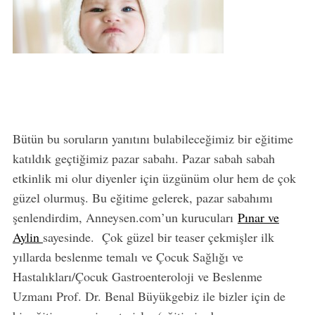
Bütün bu soruların yanıtını bulabileceğimiz bir eğitime
katıldık geçtiğimiz pazar sabahı. Pazar sabah sabah
etkinlik mi olur diyenler için üzgünüm olur hem de çok
güzel olurmuş. Bu eğitime gelerek, pazar sabahımı
şenlendirdim, Anneysen.com’un kurucuları
Pınar ve
Aylin
sayesinde. Çok güzel bir teaser çekmişler ilk
yıllarda beslenme temalı ve Çocuk Sağlığı ve
Hastalıkları/Çocuk Gastroenteroloji ve Beslenme
Uzmanı Prof. Dr. Benal Büyükgebiz ile bizler için de