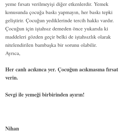
yeme fırsatı verilmeyişi diğer etkenlerdir. Yemek
konusunda çocuğa baskı yapmayın, her baskı tepki
geliştirir. Çocuğun yediklerinde tercih hakkı vardır.
Çocuğun için iştahsız demeden önce yukarıda ki
maddeleri gözden geçir belki de iştahsızlık olarak
nitelendirilen bambaşka bir sorunu olabilir.
Ayrıca,
Her canlı acıkınca yer. Çocuğun acıkmasına fırsat
verin.
Sevgi ile yemeği birbirinden ayırın!
Nihan