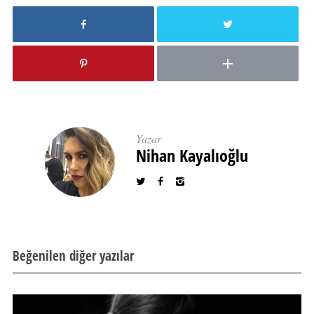
Yazar
Nihan Kayalıoğlu
Beğenilen diğer yazılar