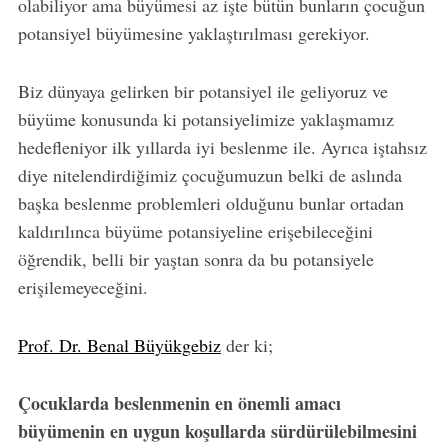
olabiliyor ama büyümesi az işte bütün bunların çocuğun
potansiyel büyümesine yaklaştırılması gerekiyor.
Biz dünyaya gelirken bir potansiyel ile geliyoruz ve
büyüme konusunda ki potansiyelimize yaklaşmamız
hedefleniyor ilk yıllarda iyi beslenme ile. Ayrıca iştahsız
diye nitelendirdiğimiz çocuğumuzun belki de aslında
başka beslenme problemleri olduğunu bunlar ortadan
kaldırılınca büyüme potansiyeline erişebileceğini
öğrendik, belli bir yaştan sonra da bu potansiyele
erişilemeyeceğini.
Prof. Dr. Benal Büyükgebiz
der ki;
Çocuklarda beslenmenin en önemli amacı
büyümenin en uygun koşullarda sürdürülebilmesini