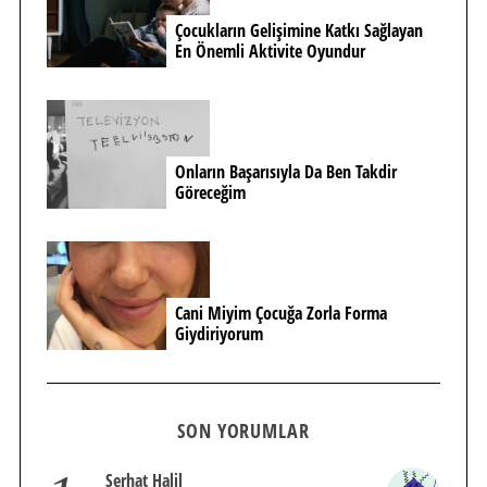
Çocukların Gelişimine Katkı Sağlayan
En Önemli Aktivite Oyundur
Onların Başarısıyla Da Ben Takdir
Göreceğim
Cani Miyim Çocuğa Zorla Forma
Giydiriyorum
SON YORUMLAR
Serhat Halil