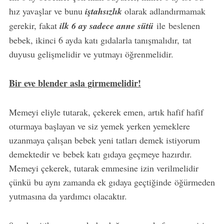
hız yavaşlar ve bunu
iştahsızlık
olarak adlandırmamak
gerekir, fakat
ilk 6 ay sadece anne sütü
ile beslenen
bebek, ikinci 6 ayda katı gıdalarla tanışmalıdır, tat
duyusu gelişmelidir ve yutmayı öğrenmelidir.
Bir eve blender asla girmemelidir!
Memeyi eliyle tutarak, çekerek emen, artık hafif hafif
oturmaya başlayan ve siz yemek yerken yemeklere
uzanmaya çalışan bebek yeni tatları demek istiyorum
demektedir ve bebek katı gıdaya geçmeye hazırdır.
Memeyi çekerek, tutarak emmesine izin verilmelidir
çünkü bu aynı zamanda ek gıdaya geçtiğinde öğürmeden
yutmasına da yardımcı olacaktır.