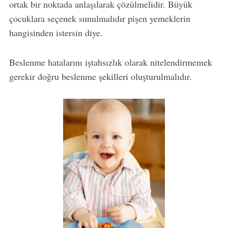
ortak bir noktada anlaşılarak çözülmelidir. Büyük
çocuklara seçenek sunulmalıdır pişen yemeklerin
hangisinden istersin diye.
Beslenme hatalarını iştahsızlık olarak nitelendirmemek
gerekir doğru beslenme şekilleri oluşturulmalıdır.