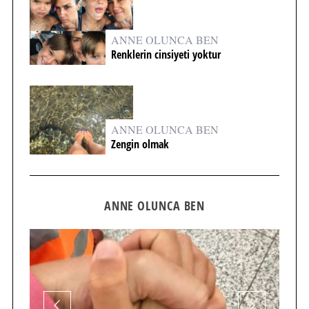
ANNE OLUNCA BEN
Renklerin cinsiyeti yoktur
ANNE OLUNCA BEN
Zengin olmak
ANNE OLUNCA BEN