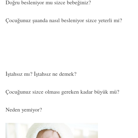
Doğru besleniyor mu sizce bebeğiniz?
Çocuğunuz şuanda nasıl besleniyor sizce yeterli mi?
İştahsız mı? İştahsız ne demek?
Çocuğunuz sizce olması gereken kadar büyük mü?
Neden yemiyor?