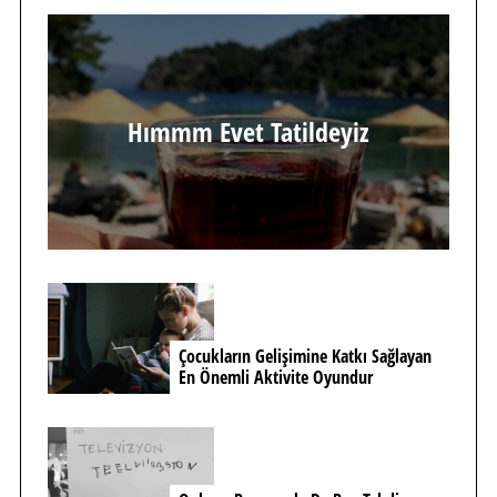
Hımmm Evet Tatildeyiz
Çocukların Gelişimine Katkı Sağlayan
En Önemli Aktivite Oyundur