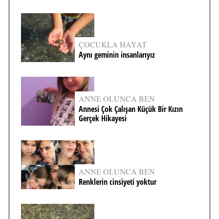
ÇOCUKLA HAYAT
Aynı geminin insanlarıyız
ANNE OLUNCA BEN
Annesi Çok Çalışan Küçük Bir Kızın
Gerçek Hikayesi
ANNE OLUNCA BEN
Renklerin cinsiyeti yoktur