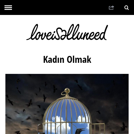
Kadın Olmak