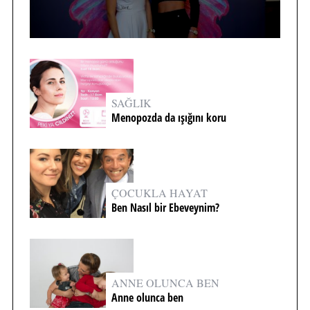
SAĞLIK
Menopozda da ışığını koru
ÇOCUKLA HAYAT
Ben Nasıl bir Ebeveynim?
ANNE OLUNCA BEN
Anne olunca ben