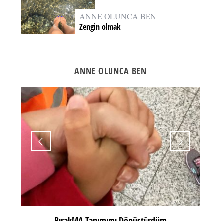
ANNE OLUNCA BEN
Zengin olmak
ANNE OLUNCA BEN
BırakMA Tanımımı Dönüştürdüm