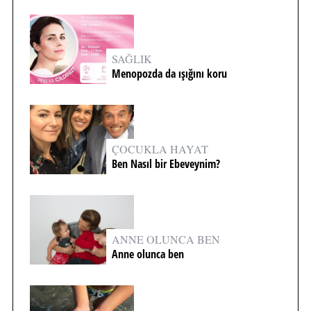
SAĞLIK
Menopozda da ışığını koru
ÇOCUKLA HAYAT
Ben Nasıl bir Ebeveynim?
ANNE OLUNCA BEN
Anne olunca ben