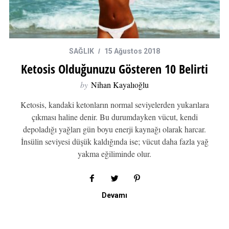
SAĞLIK
15 Ağustos 2018
Ketosis Olduğunuzu Gösteren 10 Belirti
by
Nihan Kayalıoğlu
Ketosis, kandaki ketonların normal seviyelerden yukarılara
çıkması haline denir. Bu durumdayken vücut, kendi
depoladığı yağları gün boyu enerji kaynağı olarak harcar.
İnsülin seviyesi düşük kaldığında ise; vücut daha fazla yağ
yakma eğiliminde olur.
Devamı