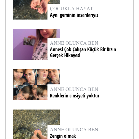
ÇOCUKLA HAYAT
Aynı geminin insanlarıyız
ANNE OLUNCA BEN
Annesi Çok Çalışan Küçük Bir Kızın
Gerçek Hikayesi
ANNE OLUNCA BEN
Renklerin cinsiyeti yoktur
ANNE OLUNCA BEN
Zengin olmak