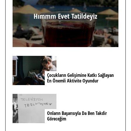
Hımmm Evet Tatildeyiz
Çocukların Gelişimine Katkı Sağlayan
En Önemli Aktivite Oyundur
Onların Başarısıyla Da Ben Takdir
Göreceğim