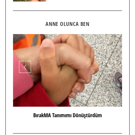
ANNE OLUNCA BEN
BırakMA Tanımımı Dönüştürdüm