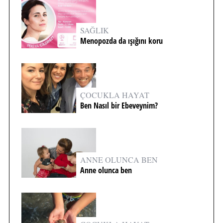
SAĞLIK
Menopozda da ışığını koru
ÇOCUKLA HAYAT
Ben Nasıl bir Ebeveynim?
ANNE OLUNCA BEN
Anne olunca ben