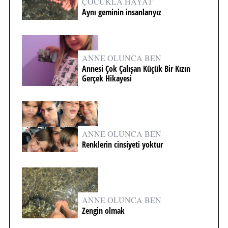
ÇOCUKLA HAYAT
Aynı geminin insanlarıyız
ANNE OLUNCA BEN
Annesi Çok Çalışan Küçük Bir Kızın
Gerçek Hikayesi
ANNE OLUNCA BEN
Renklerin cinsiyeti yoktur
ANNE OLUNCA BEN
Zengin olmak