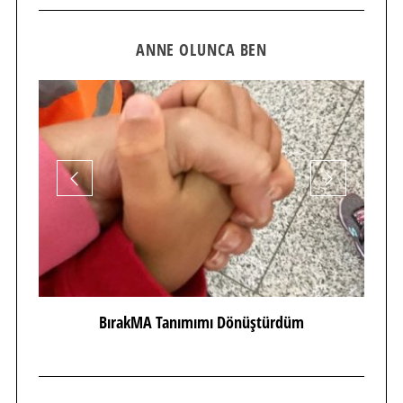
ANNE OLUNCA BEN
BırakMA Tanımımı Dönüştürdüm