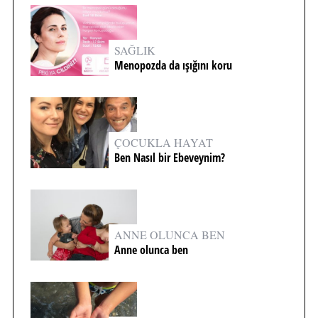
SAĞLIK
Menopozda da ışığını koru
ÇOCUKLA HAYAT
Ben Nasıl bir Ebeveynim?
ANNE OLUNCA BEN
Anne olunca ben