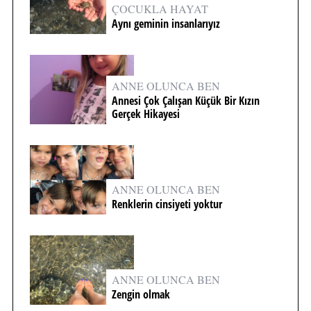
ÇOCUKLA HAYAT
Aynı geminin insanlarıyız
ANNE OLUNCA BEN
Annesi Çok Çalışan Küçük Bir Kızın
Gerçek Hikayesi
ANNE OLUNCA BEN
Renklerin cinsiyeti yoktur
ANNE OLUNCA BEN
Zengin olmak