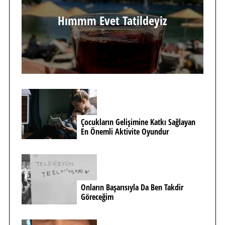
Hımmm Evet Tatildeyiz
Çocukların Gelişimine Katkı Sağlayan
En Önemli Aktivite Oyundur
Onların Başarısıyla Da Ben Takdir
Göreceğim