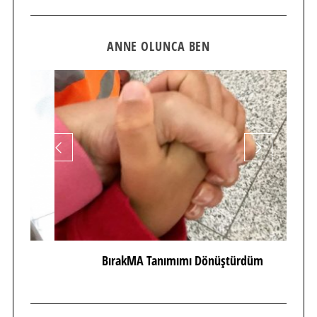
ANNE OLUNCA BEN
BırakMA Tanımımı Dönüştürdüm