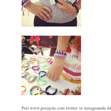
Peri www.periayda.com twitter ve instagramda da 