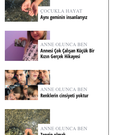
ÇOCUKLA HAYAT
Aynı geminin insanlarıyız
ANNE OLUNCA BEN
Annesi Çok Çalışan Küçük Bir
Kızın Gerçek Hikayesi
ANNE OLUNCA BEN
Renklerin cinsiyeti yoktur
ANNE OLUNCA BEN
Zengin olmak