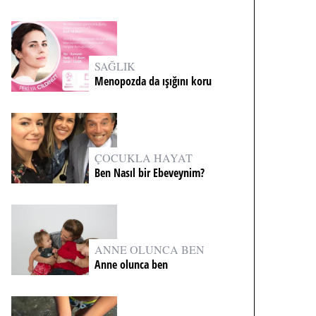
SAĞLIK
Menopozda da ışığını koru
ÇOCUKLA HAYAT
Ben Nasıl bir Ebeveynim?
ANNE OLUNCA BEN
Anne olunca ben