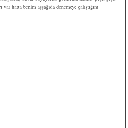
arı var hatta benim aşşağıda denemeye çalıştığım