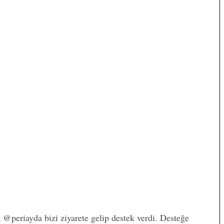
@periayda bizi ziyarete gelip destek verdi. Desteğe