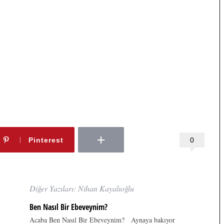
0
Pinterest
Diğer Yazıları: Nihan Kayalıoğlu
Ben Nasıl Bir Ebeveynim?
Acaba Ben Nasıl Bir Ebeveynim? Aynaya bakıyor