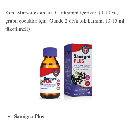
Kara Mürver ekstraktı, C Vitamini içeriyor. (4-10 yaş
grubu çocuklar için. Günde 2 defa tok karnına 10-15 ml
tüketilmeli)
Samigra Plus