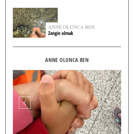
ANNE OLUNCA BEN
Zengin olmak
ANNE OLUNCA BEN