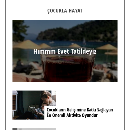
ÇOCUKLA HAYAT
Hımmm Evet Tatildeyiz
Çocukların Gelişimine Katkı Sağlayan
En Önemli Aktivite Oyundur