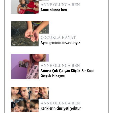
ANNE OLUNCA BEN
Anne olunca ben
ÇOCUKLA HAYAT
Aynı geminin insanlarıyız
ANNE OLUNCA BEN
Annesi Çok Çalışan Küçük Bir Kızın
Gerçek Hikayesi
ANNE OLUNCA BEN
Renklerin cinsiyeti yoktur