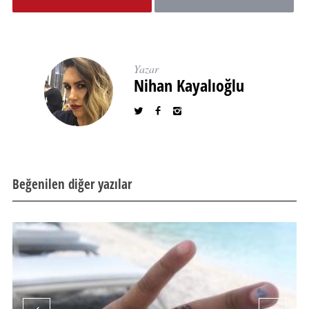
Yazar
Nihan Kayalıoğlu
Beğenilen diğer yazılar