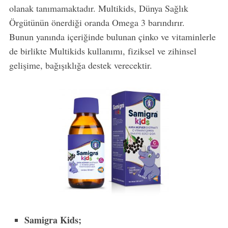
olanak tanımamaktadır. Multikids, Dünya Sağlık
Örgütünün önerdiği oranda Omega 3 barındırır.
Bunun yanında içeriğinde bulunan çinko ve vitaminlerle
de birlikte Multikids kullanımı, fiziksel ve zihinsel
gelişime, bağışıklığa destek verecektir.
Samigra Kids;