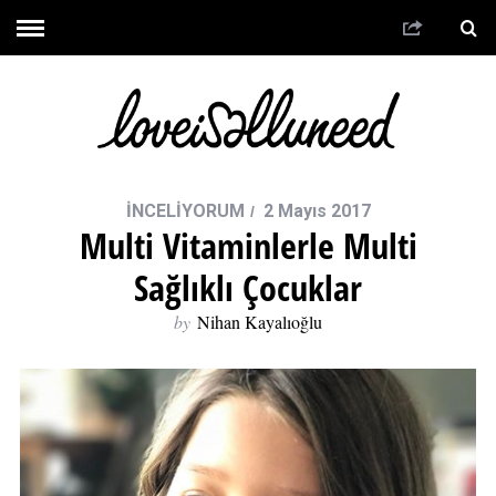
İNCELİYORUM
2 Mayıs 2017
Multi Vitaminlerle Multi
Sağlıklı Çocuklar
by
Nihan Kayalıoğlu