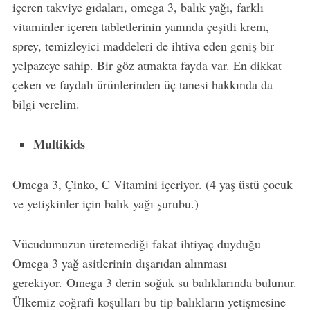
içeren takviye gıdaları, omega 3, balık yağı, farklı
vitaminler içeren tabletlerinin yanında çeşitli krem,
sprey, temizleyici maddeleri de ihtiva eden geniş bir
yelpazeye sahip. Bir göz atmakta fayda var. En dikkat
çeken ve faydalı ürünlerinden üç tanesi hakkında da
bilgi verelim.
Multikids
Omega 3, Çinko, C Vitamini içeriyor. (4 yaş üstü çocuk
ve yetişkinler için balık yağı şurubu.)
Vücudumuzun üretemediği fakat ihtiyaç duyduğu
Omega 3 yağ asitlerinin dışarıdan alınması
gerekiyor. Omega 3 derin soğuk su balıklarında bulunur.
Ülkemiz coğrafi koşulları bu tip balıkların yetişmesine