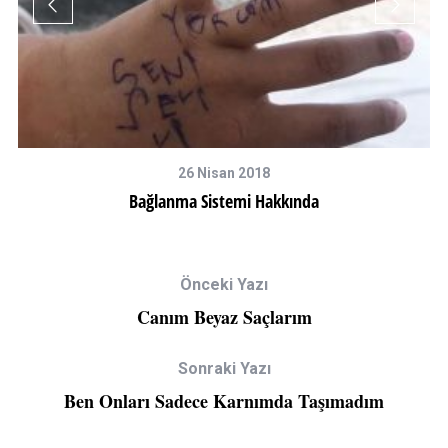
26 Nisan 2018
Bağlanma Sistemi Hakkında
Önceki Yazı
Canım Beyaz Saçlarım
Sonraki Yazı
Ben Onları Sadece Karnımda Taşımadım