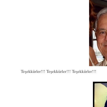
Teşekkürler!!! Teşekkürler!!! Teşekkürler!!!