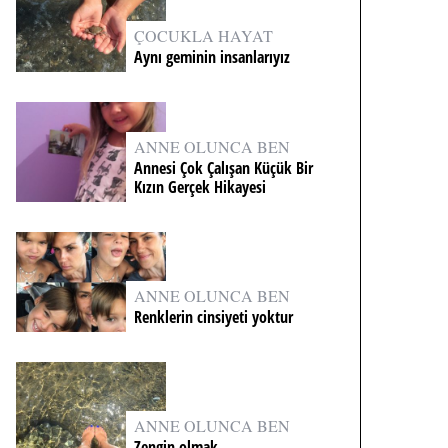
ÇOCUKLA HAYAT
Aynı geminin insanlarıyız
ANNE OLUNCA BEN
Annesi Çok Çalışan Küçük Bir
Kızın Gerçek Hikayesi
ANNE OLUNCA BEN
Renklerin cinsiyeti yoktur
ANNE OLUNCA BEN
Zengin olmak