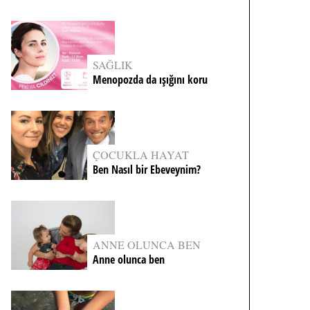
SAĞLIK
Menopozda da ışığını koru
ÇOCUKLA HAYAT
Ben Nasıl bir Ebeveynim?
ANNE OLUNCA BEN
Anne olunca ben