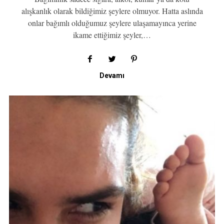
alışkanlık olarak bildiğimiz şeylere olmuyor. Hatta aslında
onlar bağımlı olduğumuz şeylere ulaşamayınca yerine
ikame ettiğimiz şeyler,…
Devamı