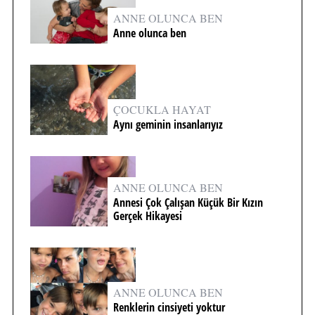
ANNE OLUNCA BEN
Anne olunca ben
ÇOCUKLA HAYAT
Aynı geminin insanlarıyız
ANNE OLUNCA BEN
Annesi Çok Çalışan Küçük Bir Kızın
Gerçek Hikayesi
ANNE OLUNCA BEN
Renklerin cinsiyeti yoktur