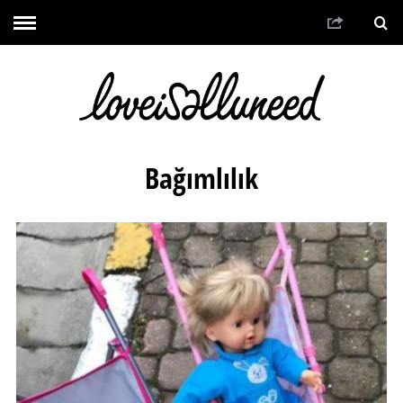
Bağımlılık