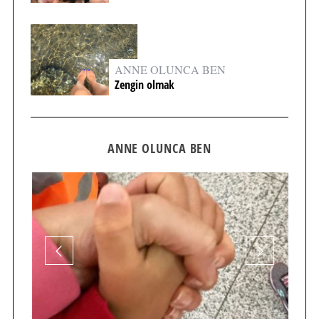
ANNE OLUNCA BEN
Zengin olmak
ANNE OLUNCA BEN