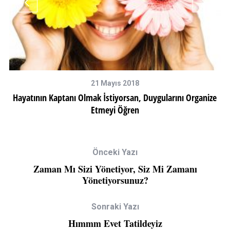
21 Mayıs 2018
Hayatının Kaptanı Olmak İstiyorsan, Duygularını Organize
Etmeyi Öğren
Önceki Yazı
Zaman Mı Sizi Yönetiyor, Siz Mi Zamanı
Yönetiyorsunuz?
Sonraki Yazı
Hımmm Evet Tatildeyiz