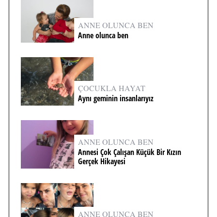
ANNE OLUNCA BEN
Anne olunca ben
ÇOCUKLA HAYAT
Aynı geminin insanlarıyız
ANNE OLUNCA BEN
Annesi Çok Çalışan Küçük Bir Kızın
Gerçek Hikayesi
ANNE OLUNCA BEN