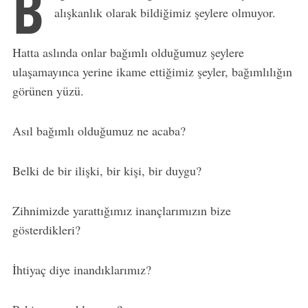
B
alışkanlık olarak bildiğimiz şeylere olmuyor.
Hatta aslında onlar bağımlı olduğumuz şeylere
ulaşamayınca yerine ikame ettiğimiz şeyler, bağımlılığın
görünen yüzü.
Asıl bağımlı olduğumuz ne acaba?
Belki de bir ilişki, bir kişi, bir duygu?
Zihnimizde yarattığımız inançlarımızın bize
gösterdikleri?
İhtiyaç diye inandıklarımız?