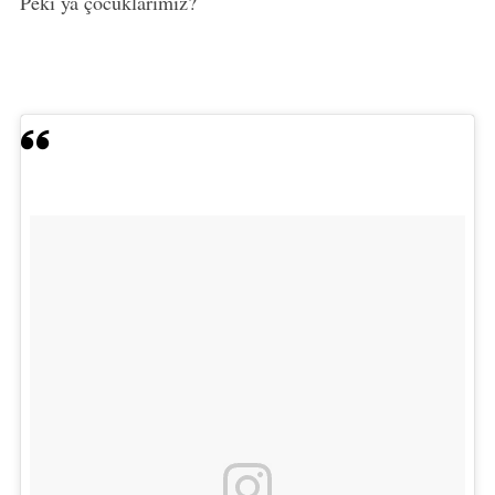
Peki ya çocuklarımız?