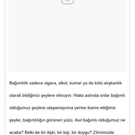
Bağımlılık sadece sigara, alkol, kumar ya da kötü alışkanlık
olarak bildiğimiz şeylere olmuyor. Hatta aslında onlar bağımlı
olduğumuz şeylere ulaşamayınca yerine ikame ettiğimiz
şeyler, bağımlılığın görünen yüzü. Asıl bağımlı olduğumuz ne
acaba? Belki de bir ilişki, bir kişi, bir duygu? Zihnimizde