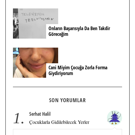
Onların Başarısıyla Da Ben Takdir
Göreceğim
Cani Miyim Çocuğa Zorla Forma
Giydiriyorum
SON YORUMLAR
1.
Serhat Halil
Çocuklarla Gidilebilecek Yerler