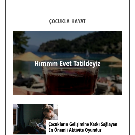
ÇOCUKLA HAYAT
Hımmm Evet Tatildeyiz
Çocukların Gelişimine Katkı Sağlayan
En Önemli Aktivite Oyundur