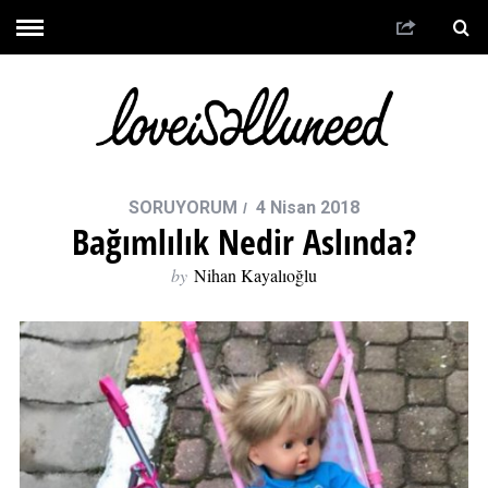
SORUYORUM
4 Nisan 2018
Bağımlılık Nedir Aslında?
by
Nihan Kayalıoğlu