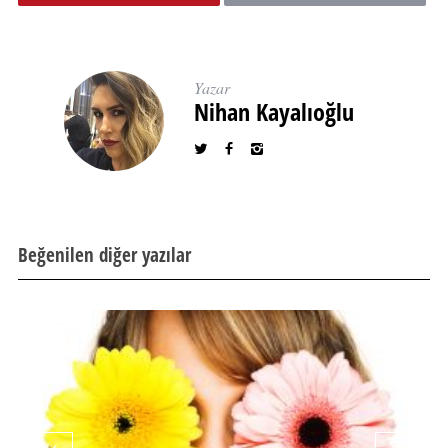
Yazar
Nihan Kayalıoğlu
Beğenilen diğer yazılar