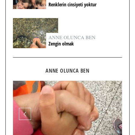
Renklerin cinsiyeti yoktur
ANNE OLUNCA BEN
Zengin olmak
ANNE OLUNCA BEN