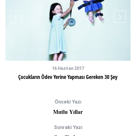
16 Haziran 2017
Çocukların Ödev Yerine Yapması Gereken 30 Şey
Önceki Yazı
Mutlu Yıllar
Sonraki Yazı