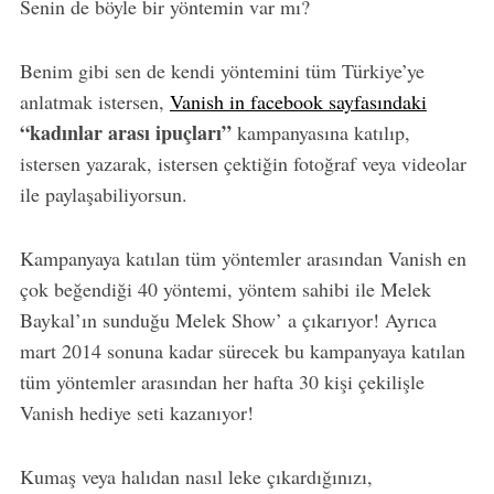
Senin de böyle bir yöntemin var mı?
Benim gibi sen de kendi yöntemini tüm Türkiye’ye
anlatmak istersen,
Vanish in facebook sayfasındaki
“kadınlar arası ipuçları”
kampanyasına katılıp,
istersen yazarak, istersen çektiğin fotoğraf veya videolar
ile paylaşabiliyorsun.
Kampanyaya katılan tüm yöntemler arasından Vanish en
çok beğendiği 40 yöntemi, yöntem sahibi ile Melek
Baykal’ın sunduğu Melek Show’ a çıkarıyor! Ayrıca
mart 2014 sonuna kadar sürecek bu kampanyaya katılan
tüm yöntemler arasından her hafta 30 kişi çekilişle
Vanish hediye seti kazanıyor!
Kumaş veya halıdan nasıl leke çıkardığınızı,