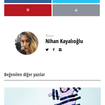
Yazar
Nihan Kayalıoğlu
Beğenilen diğer yazılar