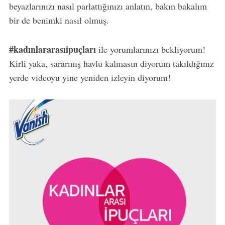
beyazlarınızı nasıl parlattığınızı anlatın, bakın bakalım
bir de benimki nasıl olmuş.
#kadınlararasıipuçları
ile yorumlarınızı bekliyorum!
Kirli yaka, sararmış havlu kalmasın diyorum takıldığınız
yerde videoyu yine yeniden izleyin diyorum!