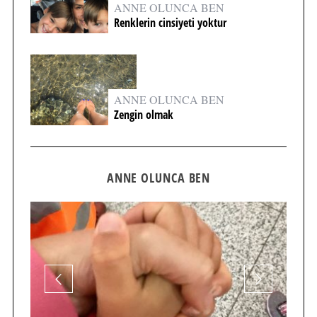
ANNE OLUNCA BEN
Renklerin cinsiyeti yoktur
ANNE OLUNCA BEN
Zengin olmak
ANNE OLUNCA BEN