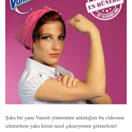
Şaka bir yana Vanish yöntemimi anlattığım bu videomu
izlemelisin yaka kirini nasıl çıkarıyorum görmelisin!