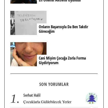
Onların Başarısıyla Da Ben Takdir
Göreceğim
Cani Miyim Çocuğa Zorla Forma
Giydiriyorum
SON YORUMLAR
1.
Serhat Halil
Çocuklarla Gidilebilecek Yerler