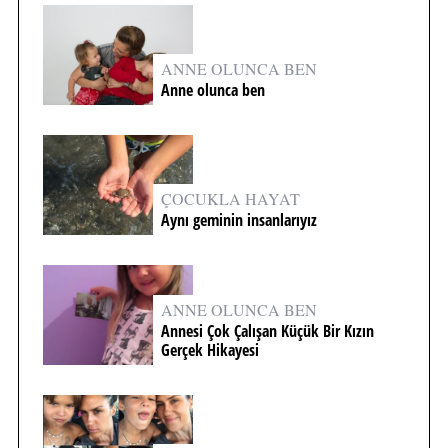
ANNE OLUNCA BEN
Anne olunca ben
ÇOCUKLA HAYAT
Aynı geminin insanlarıyız
ANNE OLUNCA BEN
Annesi Çok Çalışan Küçük Bir Kızın
Gerçek Hikayesi