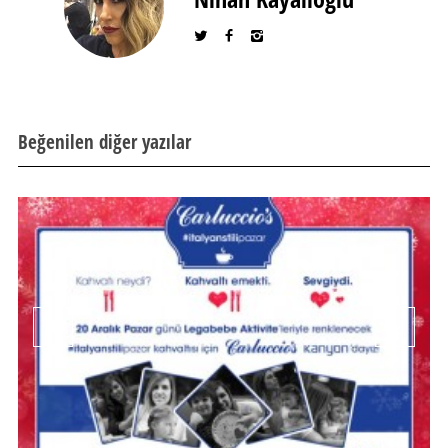
Beğenilen diğer yazılar