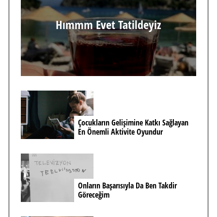
Hımmm Evet Tatildeyiz
Çocukların Gelişimine Katkı Sağlayan
En Önemli Aktivite Oyundur
Onların Başarısıyla Da Ben Takdir
Göreceğim