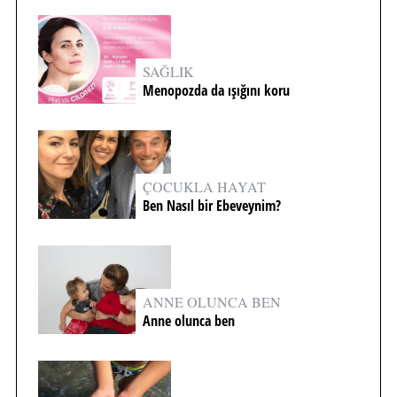
SAĞLIK
Menopozda da ışığını koru
ÇOCUKLA HAYAT
Ben Nasıl bir Ebeveynim?
ANNE OLUNCA BEN
Anne olunca ben