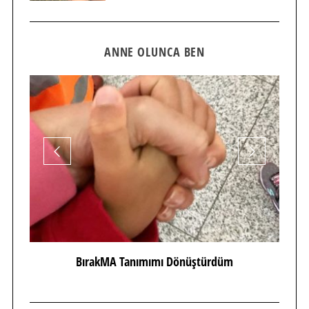
ANNE OLUNCA BEN
BırakMA Tanımımı Dönüştürdüm