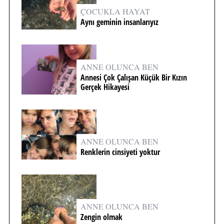
ÇOCUKLA HAYAT
Aynı geminin insanlarıyız
ANNE OLUNCA BEN
Annesi Çok Çalışan Küçük Bir Kızın
Gerçek Hikayesi
ANNE OLUNCA BEN
Renklerin cinsiyeti yoktur
ANNE OLUNCA BEN
Zengin olmak