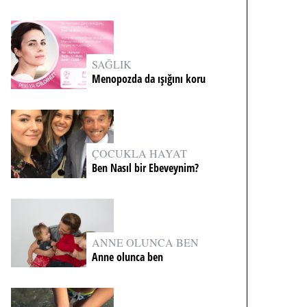
SAĞLIK
Menopozda da ışığını koru
ÇOCUKLA HAYAT
Ben Nasıl bir Ebeveynim?
ANNE OLUNCA BEN
Anne olunca ben