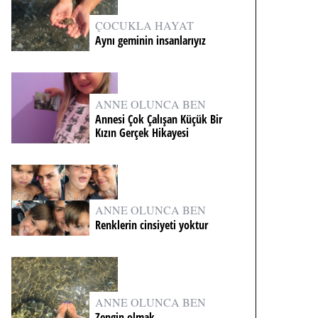
ÇOCUKLA HAYAT
Aynı geminin insanlarıyız
ANNE OLUNCA BEN
Annesi Çok Çalışan Küçük Bir
Kızın Gerçek Hikayesi
ANNE OLUNCA BEN
Renklerin cinsiyeti yoktur
ANNE OLUNCA BEN
Zengin olmak