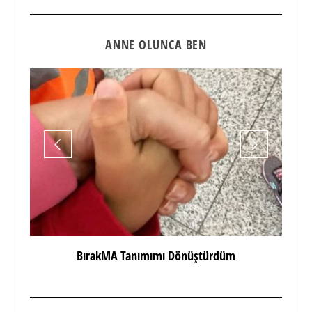
ANNE OLUNCA BEN
BırakMA Tanımımı Dönüştürdüm