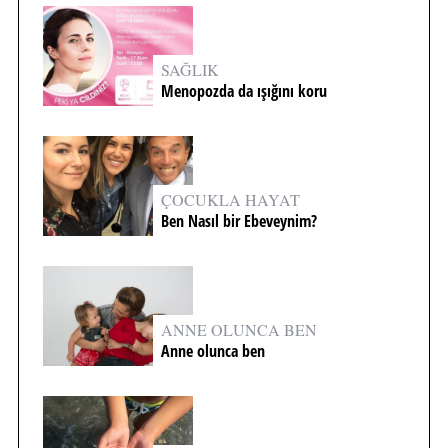
SAĞLIK
Menopozda da ışığını koru
ÇOCUKLA HAYAT
Ben Nasıl bir Ebeveynim?
ANNE OLUNCA BEN
Anne olunca ben