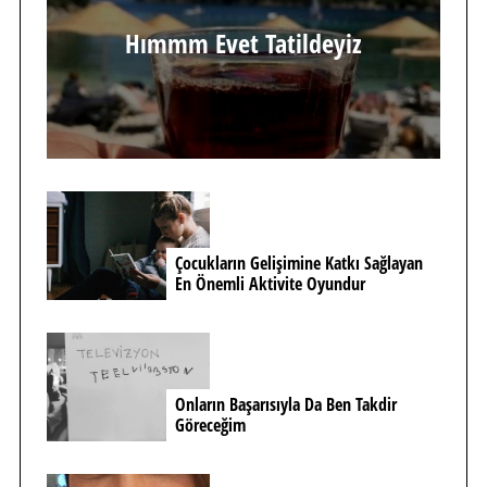
Hımmm Evet Tatildeyiz
Çocukların Gelişimine Katkı Sağlayan
En Önemli Aktivite Oyundur
Onların Başarısıyla Da Ben Takdir
Göreceğim