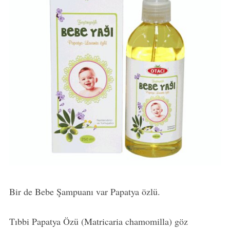
Bir de Bebe Şampuanı var Papatya özlü.
Tıbbi Papatya Özü (Matricaria chamomilla) göz