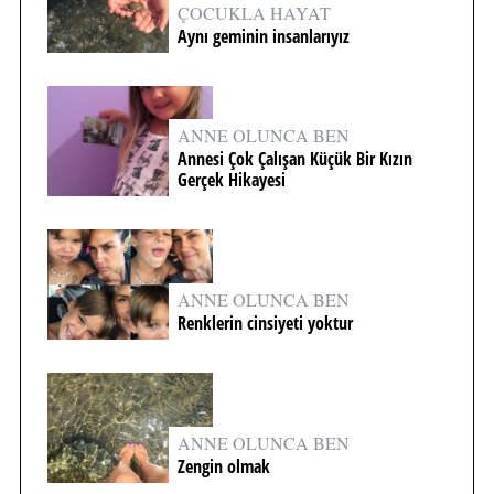
ÇOCUKLA HAYAT
Aynı geminin insanlarıyız
ANNE OLUNCA BEN
Annesi Çok Çalışan Küçük Bir Kızın
Gerçek Hikayesi
ANNE OLUNCA BEN
Renklerin cinsiyeti yoktur
ANNE OLUNCA BEN
Zengin olmak