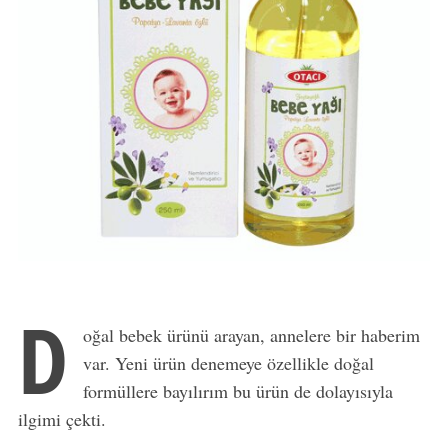
D
oğal bebek ürünü arayan, annelere bir haberim
var. Yeni ürün denemeye özellikle doğal
formüllere bayılırım bu ürün de dolayısıyla
ilgimi çekti.