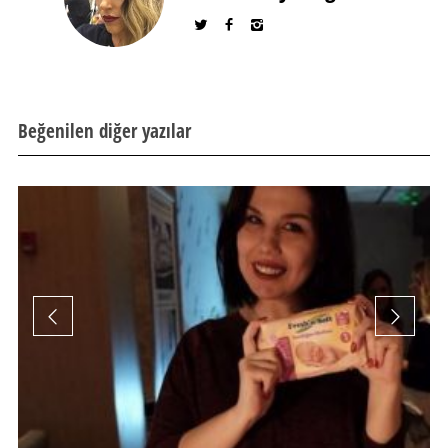
Beğenilen diğer yazılar