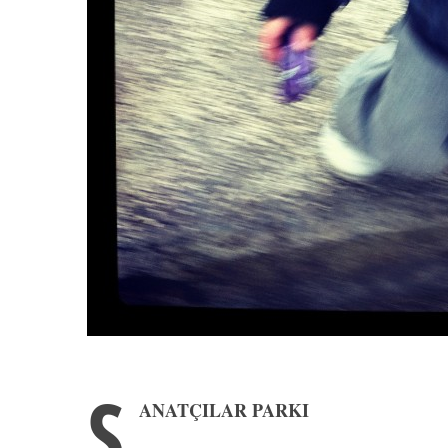
S
ANATÇILAR PARKI