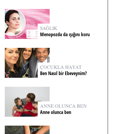
SAĞLIK
Menopozda da ışığını koru
ÇOCUKLA HAYAT
Ben Nasıl bir Ebeveynim?
ANNE OLUNCA BEN
Anne olunca ben