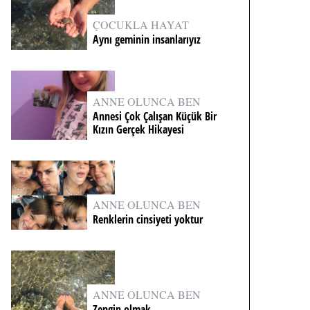
ÇOCUKLA HAYAT
Aynı geminin insanlarıyız
ANNE OLUNCA BEN
Annesi Çok Çalışan Küçük Bir
Kızın Gerçek Hikayesi
ANNE OLUNCA BEN
Renklerin cinsiyeti yoktur
ANNE OLUNCA BEN
Zengin olmak