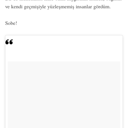
ve kendi geçmişiyle yüzleşmemiş insanlar gördüm.
Sobe!