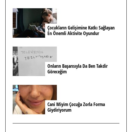
Çocukların Gelişimine Katkı Sağlayan
En Önemli Aktivite Oyundur
Onların Başarısıyla Da Ben Takdir
Göreceğim
Cani Miyim Çocuğa Zorla Forma
Giydiriyorum