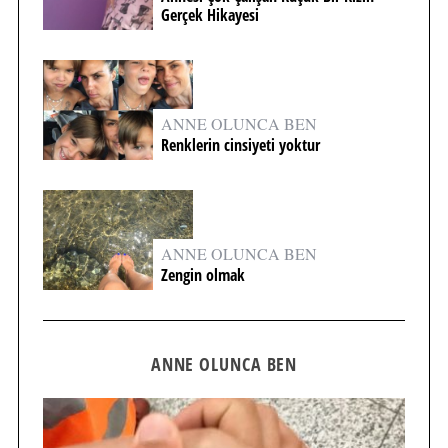
Gerçek Hikayesi
ANNE OLUNCA BEN
Renklerin cinsiyeti yoktur
ANNE OLUNCA BEN
Zengin olmak
ANNE OLUNCA BEN