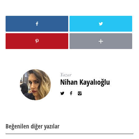
Yazar
Nihan Kayalıoğlu
Beğenilen diğer yazılar