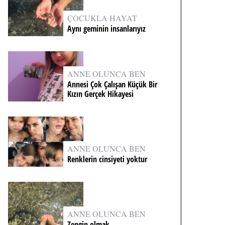
ÇOCUKLA HAYAT
Aynı geminin insanlarıyız
ANNE OLUNCA BEN
Annesi Çok Çalışan Küçük Bir
Kızın Gerçek Hikayesi
ANNE OLUNCA BEN
Renklerin cinsiyeti yoktur
ANNE OLUNCA BEN
Zengin olmak