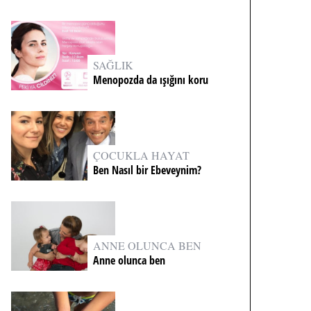
SAĞLIK
Menopozda da ışığını koru
ÇOCUKLA HAYAT
Ben Nasıl bir Ebeveynim?
ANNE OLUNCA BEN
Anne olunca ben