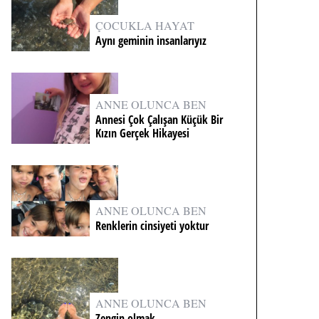
ÇOCUKLA HAYAT
Aynı geminin insanlarıyız
ANNE OLUNCA BEN
Annesi Çok Çalışan Küçük Bir
Kızın Gerçek Hikayesi
ANNE OLUNCA BEN
Renklerin cinsiyeti yoktur
ANNE OLUNCA BEN
Zengin olmak