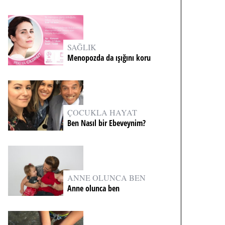
SAĞLIK
Menopozda da ışığını koru
ÇOCUKLA HAYAT
Ben Nasıl bir Ebeveynim?
ANNE OLUNCA BEN
Anne olunca ben