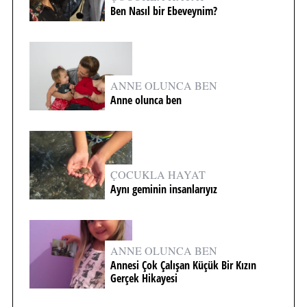
Ben Nasıl bir Ebeveynim?
ANNE OLUNCA BEN
Anne olunca ben
ÇOCUKLA HAYAT
Aynı geminin insanlarıyız
ANNE OLUNCA BEN
Annesi Çok Çalışan Küçük Bir Kızın
Gerçek Hikayesi