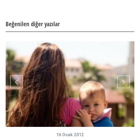
Beğenilen diğer yazılar
16 Ocak 2012