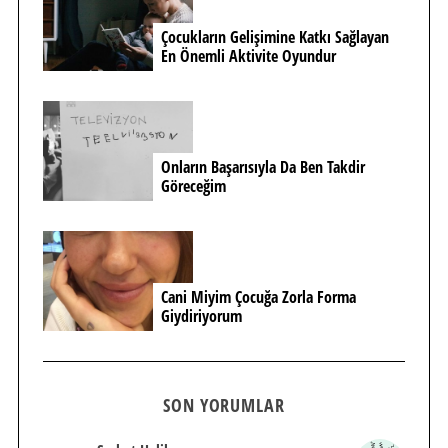
Çocukların Gelişimine Katkı Sağlayan
En Önemli Aktivite Oyundur
Onların Başarısıyla Da Ben Takdir
Göreceğim
Cani Miyim Çocuğa Zorla Forma
Giydiriyorum
SON YORUMLAR