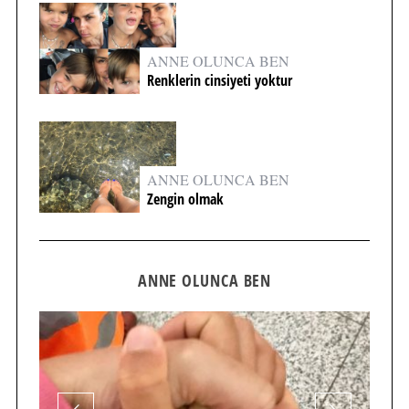
ANNE OLUNCA BEN
Renklerin cinsiyeti yoktur
ANNE OLUNCA BEN
Zengin olmak
ANNE OLUNCA BEN