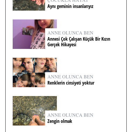
Aynı geminin insanlarıyız
ANNE OLUNCA BEN
Annesi Çok Çalışan Küçük Bir Kızın
Gerçek Hikayesi
ANNE OLUNCA BEN
Renklerin cinsiyeti yoktur
ANNE OLUNCA BEN
Zengin olmak