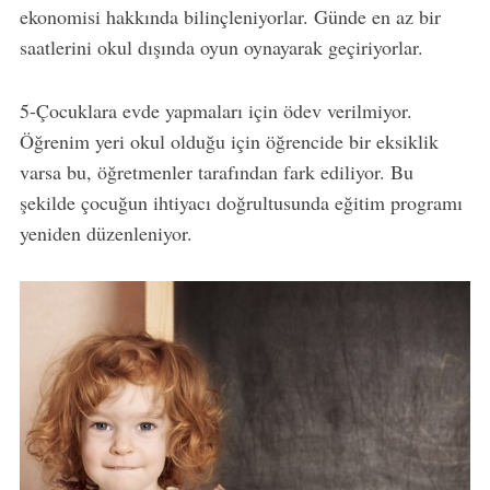
ekonomisi hakkında bilinçleniyorlar. Günde en az bir
saatlerini okul dışında oyun oynayarak geçiriyorlar.
5-Çocuklara evde yapmaları için ödev verilmiyor.
Öğrenim yeri okul olduğu için öğrencide bir eksiklik
varsa bu, öğretmenler tarafından fark ediliyor. Bu
şekilde çocuğun ihtiyacı doğrultusunda eğitim programı
yeniden düzenleniyor.