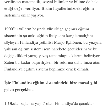
verilirken matematik, sosyal bilimler ve bilime de hak
ettiği değer veriliyor. Bizim hayallerimizdeki eğitim
sistemini onlar yaşıyor.
1900’lü yılların başında yürürlüğe geçmiş eğitim
sisteminin şu anki eğitim ihtiyacını karşılamadığını
söyleyen Finlandiya yetkilisi Marjo Kyllönen, bu yüzyıla
yakışan eğitim sistemi için harekete geçtiklerini ve bu
değişiklikleri yavaş yavaş tamamlayacaklarını belirtiyor.
Zaten bu kadar başarılıyken bir reforma daha imza atan
Finlandiya eğitim sistemi hepimize örnek olmalı.
İşte Finlandiya eğitim sistemindeki bize masal gibi
gelen gerçekler:
1-Okula başlama yaşı 7 olan Finlandiya’da çocuklar