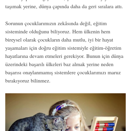
taşımak yerine, dünya çapında daha da geri sıralara attı.
Sorunun çocuklarımızın zekâsında değil, eğitim
sisteminde olduğunu biliyoruz. Hem ülkenin hem
bireysel olarak çocukların daha mutlu, iyi bir hayat
yaşamaları için doğru eğitim sistemiyle eğitim-öğretim
hayatlarına devam etmeleri gerekiyor. Bunun için dünya
üzerindeki başarılı ülkeleri baz almak yerine neden
başarısı onaylanmamış sistemlere çocuklarımızı maruz
bırakıyoruz bilinmez.