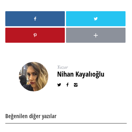
Yazar
Nihan Kayalıoğlu
Beğenilen diğer yazılar