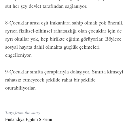
süt her şey devlet tarafından sağlanıyor.
8-Çocuklar arası eşit imkanlara sahip olmak çok önemli,
ayrıca fiziksel-zihinsel rahatsızlığı olan çocuklar için de
ayrı okullar yok, hep birlikte eğitim görüyorlar. Böylece
sosyal hayata dahil olmakta güçlük çekmeleri
engelleniyor.
9-Çocuklar sınıfta çoraplarıyla dolaşıyor. Sınıfta kimseyi
rahatsız etmeyecek şekilde rahat bir şekilde
oturabiliyorlar.
Tags from the story
Finlandiya Eğitim Sistemi