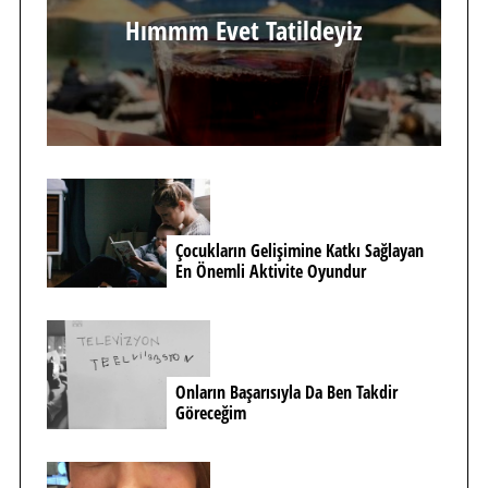
Hımmm Evet Tatildeyiz
Çocukların Gelişimine Katkı Sağlayan
En Önemli Aktivite Oyundur
Onların Başarısıyla Da Ben Takdir
Göreceğim