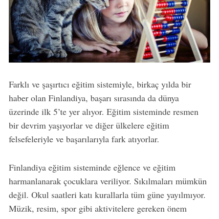
Farklı ve şaşırtıcı eğitim sistemiyle, birkaç yılda bir
haber olan Finlandiya, başarı sırasında da dünya
üzerinde ilk 5’te yer alıyor. Eğitim sisteminde resmen
bir devrim yaşıyorlar ve diğer ülkelere eğitim
felsefeleriyle ve başarılarıyla fark atıyorlar.
Finlandiya eğitim sisteminde eğlence ve eğitim
harmanlanarak çocuklara veriliyor. Sıkılmaları mümkün
değil. Okul saatleri katı kurallarla tüm güne yayılmıyor.
Müzik, resim, spor gibi aktivitelere gereken önem