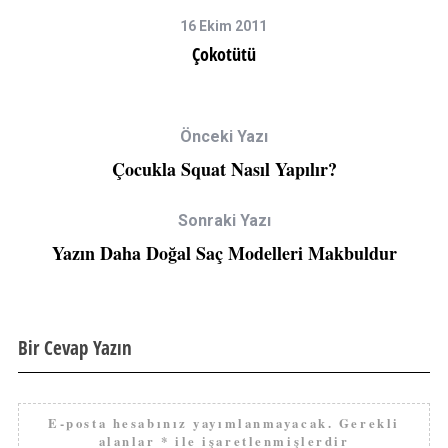
16 Ekim 2011
Çokotütü
Önceki Yazı
Çocukla Squat Nasıl Yapılır?
Sonraki Yazı
Yazın Daha Doğal Saç Modelleri Makbuldur
Bir Cevap Yazın
E-posta hesabınız yayımlanmayacak.
Gerekli
alanlar
*
ile işaretlenmişlerdir