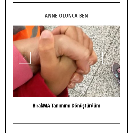
ANNE OLUNCA BEN
BırakMA Tanımımı Dönüştürdüm