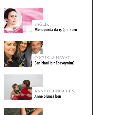
SAĞLIK
Menopozda da ışığını koru
ÇOCUKLA HAYAT
Ben Nasıl bir Ebeveynim?
ANNE OLUNCA BEN
Anne olunca ben