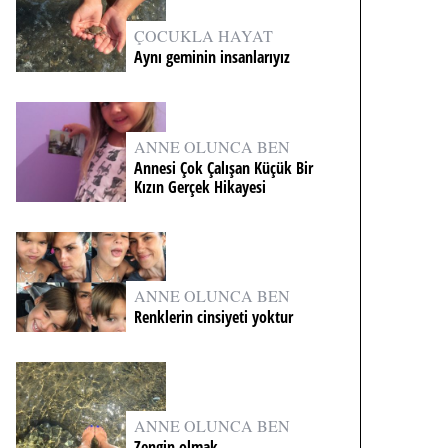
ÇOCUKLA HAYAT
Aynı geminin insanlarıyız
ANNE OLUNCA BEN
Annesi Çok Çalışan Küçük Bir
Kızın Gerçek Hikayesi
ANNE OLUNCA BEN
Renklerin cinsiyeti yoktur
ANNE OLUNCA BEN
Zengin olmak